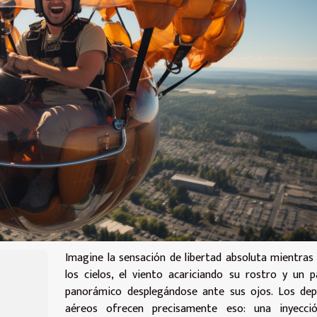
Imagine la sensación de libertad absoluta mientras
los cielos, el viento acariciando su rostro y un p
panorámico desplegándose ante sus ojos. Los dep
aéreos ofrecen precisamente eso: una inyecci