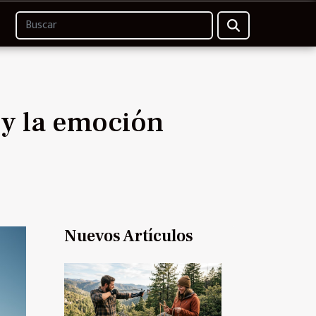
 y la emoción
Nuevos Artículos