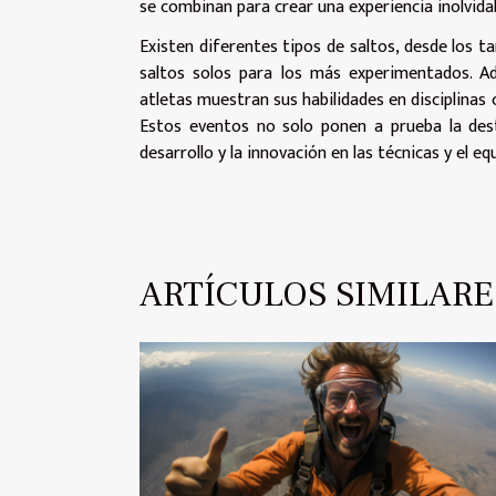
se combinan para crear una experiencia inolvidab
Existen diferentes tipos de saltos, desde los t
saltos solos para los más experimentados. A
atletas muestran sus habilidades en disciplinas co
Estos eventos no solo ponen a prueba la dest
desarrollo y la innovación en las técnicas y el 
ARTÍCULOS SIMILARE