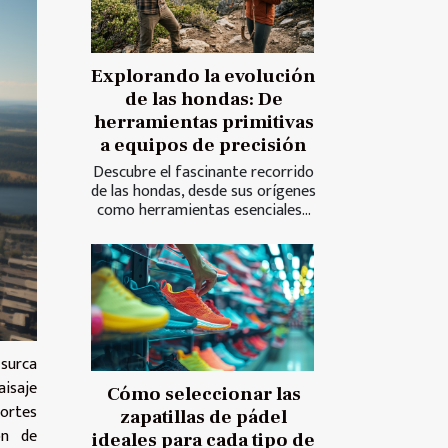
Explorando la evolución
de las hondas: De
herramientas primitivas
a equipos de precisión
Descubre el fascinante recorrido
de las hondas, desde sus orígenes
como herramientas esenciales...
 surca
aisaje
Cómo seleccionar las
ortes
zapatillas de pádel
ón de
ideales para cada tipo de