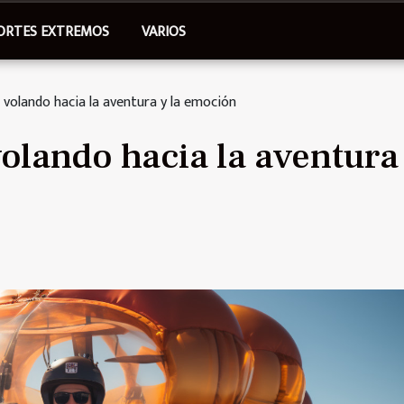
ORTES EXTREMOS
VARIOS
 volando hacia la aventura y la emoción
olando hacia la aventura