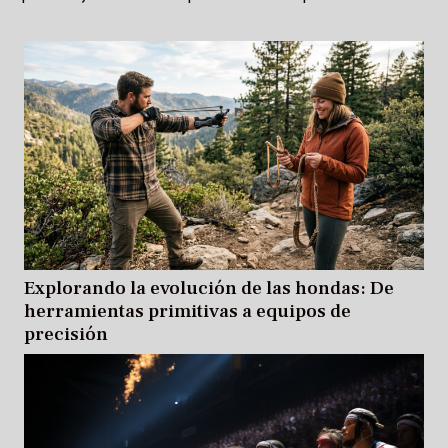
flexibilidad, la fuerza central y la...
Explorando la evolución de las hondas: De
herramientas primitivas a equipos de
precisión