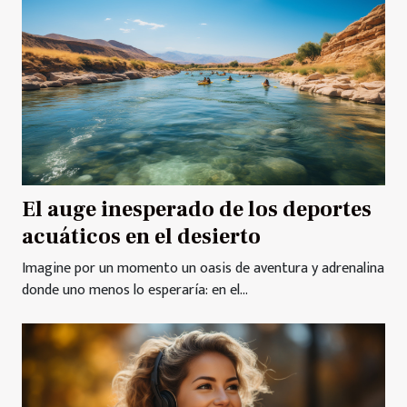
El auge inesperado de los deportes
acuáticos en el desierto
Imagine por un momento un oasis de aventura y adrenalina
donde uno menos lo esperaría: en el...