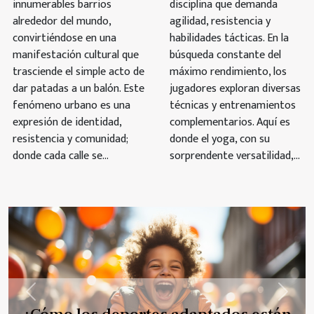
innumerables barrios
disciplina que demanda
alrededor del mundo,
agilidad, resistencia y
convirtiéndose en una
habilidades tácticas. En la
manifestación cultural que
búsqueda constante del
trasciende el simple acto de
máximo rendimiento, los
dar patadas a un balón. Este
jugadores exploran diversas
fenómeno urbano es una
técnicas y entrenamientos
expresión de identidad,
complementarios. Aquí es
resistencia y comunidad;
donde el yoga, con su
donde cada calle se...
sorprendente versatilidad,...
Previous
Next