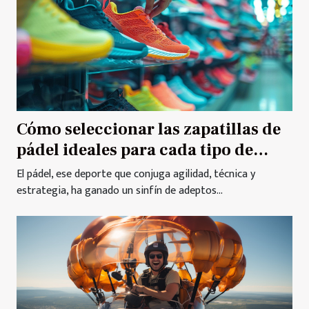
Cómo seleccionar las zapatillas de
pádel ideales para cada tipo de
jugador
El pádel, ese deporte que conjuga agilidad, técnica y
estrategia, ha ganado un sinfín de adeptos...