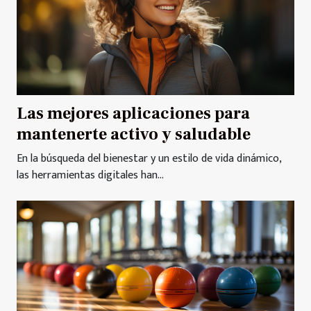
Las mejores aplicaciones para
mantenerte activo y saludable
En la búsqueda del bienestar y un estilo de vida dinámico,
las herramientas digitales han...