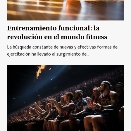
Entrenamiento funcional: la
revolución en el mundo fitness
La búsqueda constante de nuevas y efectivas formas de
ejercitación ha llevado al surgimiento de...