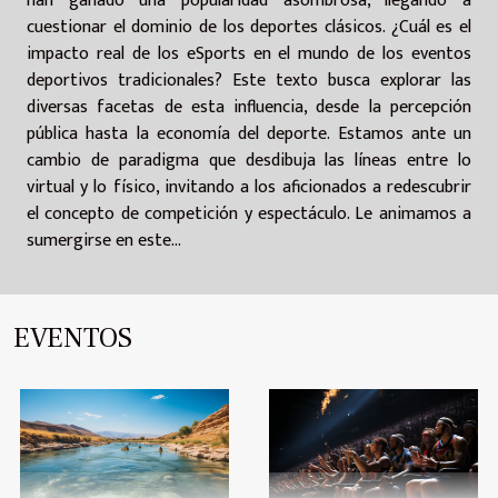
han ganado una popularidad asombrosa, llegando a
cuestionar el dominio de los deportes clásicos. ¿Cuál es el
impacto real de los eSports en el mundo de los eventos
deportivos tradicionales? Este texto busca explorar las
diversas facetas de esta influencia, desde la percepción
pública hasta la economía del deporte. Estamos ante un
cambio de paradigma que desdibuja las líneas entre lo
virtual y lo físico, invitando a los aficionados a redescubrir
el concepto de competición y espectáculo. Le animamos a
sumergirse en este...
EVENTOS