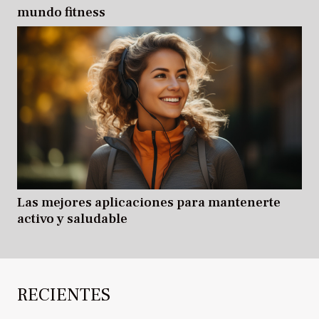
mundo fitness
Las mejores aplicaciones para mantenerte
activo y saludable
RECIENTES