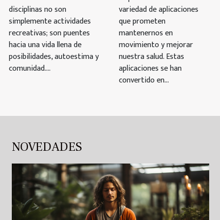
disciplinas no son
variedad de aplicaciones
simplemente actividades
que prometen
recreativas; son puentes
mantenernos en
hacia una vida llena de
movimiento y mejorar
posibilidades, autoestima y
nuestra salud. Estas
comunidad....
aplicaciones se han
convertido en...
NOVEDADES