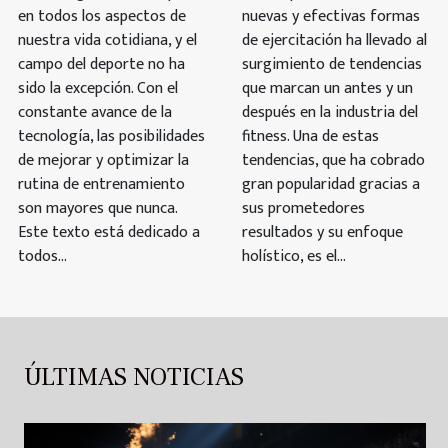
en todos los aspectos de
nuevas y efectivas formas
nuestra vida cotidiana, y el
de ejercitación ha llevado al
campo del deporte no ha
surgimiento de tendencias
sido la excepción. Con el
que marcan un antes y un
constante avance de la
después en la industria del
tecnología, las posibilidades
fitness. Una de estas
de mejorar y optimizar la
tendencias, que ha cobrado
rutina de entrenamiento
gran popularidad gracias a
son mayores que nunca.
sus prometedores
Este texto está dedicado a
resultados y su enfoque
todos...
holístico, es el...
ÚLTIMAS NOTICIAS