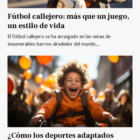
Fútbol callejero: más que un juego,
un estilo de vida
El fútbol callejero se ha arraigado en las venas de
innumerables barrios alrededor del mundo,...
¿Cómo los deportes adaptados