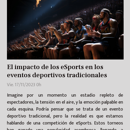
El impacto de los eSports en los
eventos deportivos tradicionales
Vie. 17/11/2023 0h
Imagine por un momento un estadio repleto de
espectadores, la tensión en el aire, y la emoción palpable en
cada esquina. Podría pensar que se trata de un evento
deportivo tradicional, pero la realidad es que estamos
hablando de una competición de eSports. Estos torneos