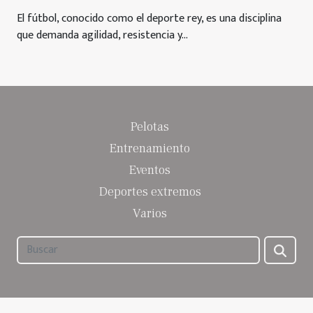
El fútbol, conocido como el deporte rey, es una disciplina
que demanda agilidad, resistencia y...
Pelotas
Entrenamiento
Eventos
Deportes extremos
Varios