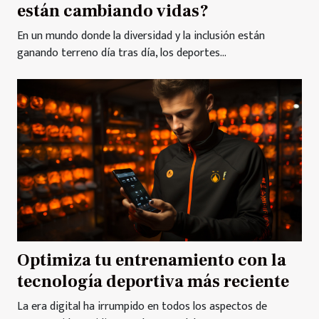
están cambiando vidas?
En un mundo donde la diversidad y la inclusión están
ganando terreno día tras día, los deportes...
Optimiza tu entrenamiento con la
tecnología deportiva más reciente
La era digital ha irrumpido en todos los aspectos de