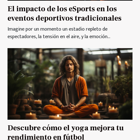
El impacto de los eSports en los
eventos deportivos tradicionales
Imagine por un momento un estadio repleto de
espectadores, la tensión en el aire, y la emoción...
Descubre cómo el yoga mejora tu
rendimiento en fútbol