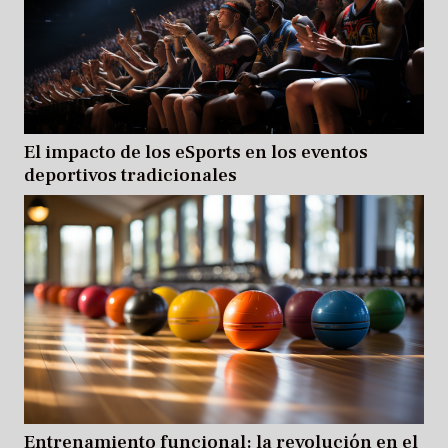
El impacto de los eSports en los eventos
deportivos tradicionales
Entrenamiento funcional: la revolución en el