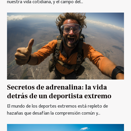
nuestra vida cotidiana, y el campo del...
Secretos de adrenalina: la vida
detrás de un deportista extremo
El mundo de los deportes extremos está repleto de
hazañas que desafían la comprensión común y...