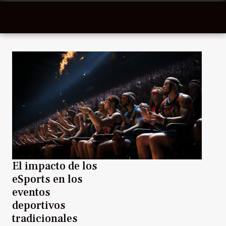
El impacto de los
eSports en los
eventos
deportivos
tradicionales