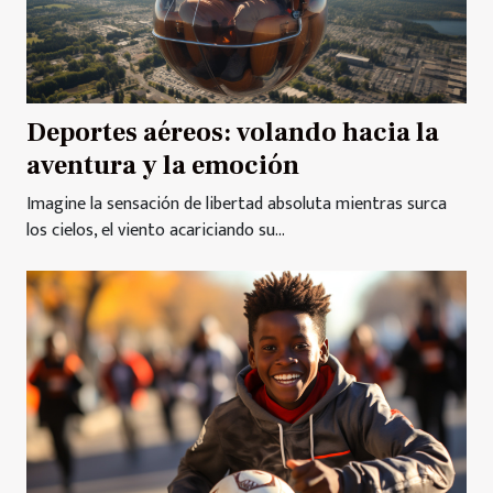
Deportes aéreos: volando hacia la
aventura y la emoción
Imagine la sensación de libertad absoluta mientras surca
los cielos, el viento acariciando su...