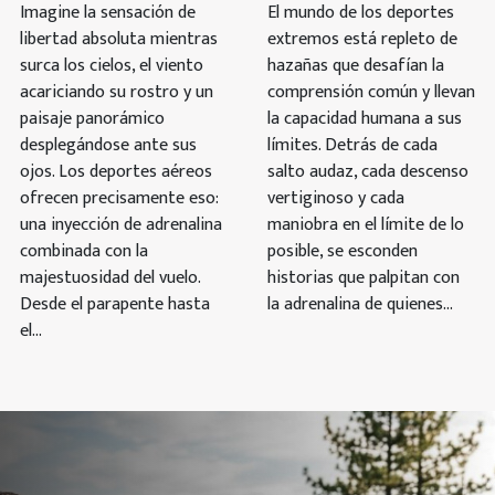
Imagine la sensación de
El mundo de los deportes
libertad absoluta mientras
extremos está repleto de
surca los cielos, el viento
hazañas que desafían la
acariciando su rostro y un
comprensión común y llevan
paisaje panorámico
la capacidad humana a sus
desplegándose ante sus
límites. Detrás de cada
ojos. Los deportes aéreos
salto audaz, cada descenso
ofrecen precisamente eso:
vertiginoso y cada
una inyección de adrenalina
maniobra en el límite de lo
combinada con la
posible, se esconden
majestuosidad del vuelo.
historias que palpitan con
Desde el parapente hasta
la adrenalina de quienes...
el...