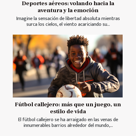
Deportes aéreos: volando hacia la
aventura y la emoción
Imagine la sensación de libertad absoluta mientras
surca los cielos, el viento acariciando su...
Fútbol callejero: más que un juego, un
estilo de vida
El fútbol callejero se ha arraigado en las venas de
innumerables barrios alrededor del mundo,...