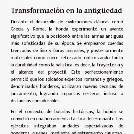
Transformación en la antigüedad
Durante el desarrollo de civilizaciones clásicas como
Grecia y Roma, la honda experimentó un avance
significativo que la posicionó entre las armas antiguas
más sofisticadas de su época. Se emplearon cuerdas
trenzadas de lino y fibras animales, y posteriormente
materiales como cuero reforzado, optimizando tanto
la durabilidad como la balística, es decir, la trayectoria y
el alcance del proyectil. Este perfeccionamiento
permitió que los soldados expertos romanos y griegos,
denominados honderos, utilizaran nuevas técnicas de
lanzamiento, logrando impactos certeros incluso a
distancias considerables.
En el contexto de batallas históricas, la honda se
convirtió en una herramienta táctica determinante. Los
ejércitos integraban unidades especializadas de
honderos, quienes, mediante adiestramiento riguroso,