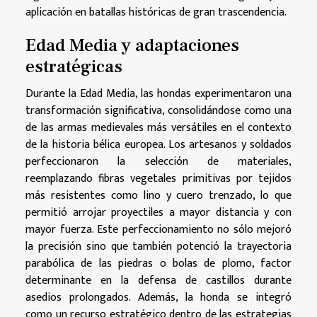
aplicación en batallas históricas de gran trascendencia.
Edad Media y adaptaciones
estratégicas
Durante la Edad Media, las hondas experimentaron una
transformación significativa, consolidándose como una
de las armas medievales más versátiles en el contexto
de la historia bélica europea. Los artesanos y soldados
perfeccionaron la selección de materiales,
reemplazando fibras vegetales primitivas por tejidos
más resistentes como lino y cuero trenzado, lo que
permitió arrojar proyectiles a mayor distancia y con
mayor fuerza. Este perfeccionamiento no sólo mejoró
la precisión sino que también potenció la trayectoria
parabólica de las piedras o bolas de plomo, factor
determinante en la defensa de castillos durante
asedios prolongados. Además, la honda se integró
como un recurso estratégico dentro de las estrategias