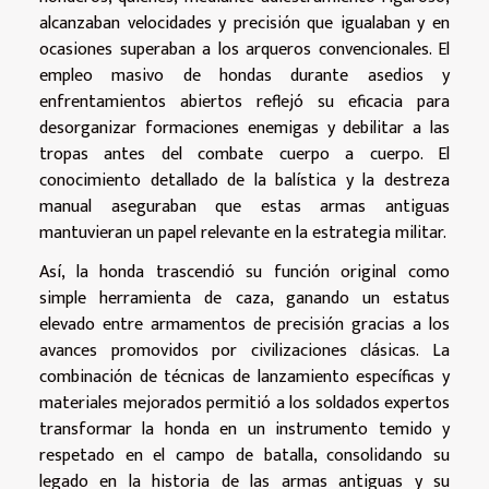
alcanzaban velocidades y precisión que igualaban y en
ocasiones superaban a los arqueros convencionales. El
empleo masivo de hondas durante asedios y
enfrentamientos abiertos reflejó su eficacia para
desorganizar formaciones enemigas y debilitar a las
tropas antes del combate cuerpo a cuerpo. El
conocimiento detallado de la balística y la destreza
manual aseguraban que estas armas antiguas
mantuvieran un papel relevante en la estrategia militar.
Así, la honda trascendió su función original como
simple herramienta de caza, ganando un estatus
elevado entre armamentos de precisión gracias a los
avances promovidos por civilizaciones clásicas. La
combinación de técnicas de lanzamiento específicas y
materiales mejorados permitió a los soldados expertos
transformar la honda en un instrumento temido y
respetado en el campo de batalla, consolidando su
legado en la historia de las armas antiguas y su