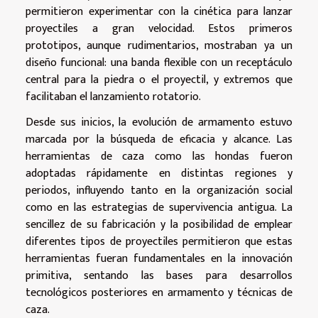
permitieron experimentar con la cinética para lanzar
proyectiles a gran velocidad. Estos primeros
prototipos, aunque rudimentarios, mostraban ya un
diseño funcional: una banda flexible con un receptáculo
central para la piedra o el proyectil, y extremos que
facilitaban el lanzamiento rotatorio.
Desde sus inicios, la evolución de armamento estuvo
marcada por la búsqueda de eficacia y alcance. Las
herramientas de caza como las hondas fueron
adoptadas rápidamente en distintas regiones y
periodos, influyendo tanto en la organización social
como en las estrategias de supervivencia antigua. La
sencillez de su fabricación y la posibilidad de emplear
diferentes tipos de proyectiles permitieron que estas
herramientas fueran fundamentales en la innovación
primitiva, sentando las bases para desarrollos
tecnológicos posteriores en armamento y técnicas de
caza.