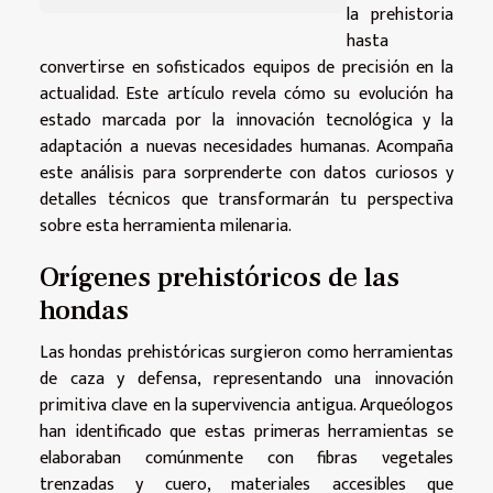
la prehistoria
hasta
convertirse en sofisticados equipos de precisión en la
actualidad. Este artículo revela cómo su evolución ha
estado marcada por la innovación tecnológica y la
adaptación a nuevas necesidades humanas. Acompaña
este análisis para sorprenderte con datos curiosos y
detalles técnicos que transformarán tu perspectiva
sobre esta herramienta milenaria.
Orígenes prehistóricos de las
hondas
Las hondas prehistóricas surgieron como herramientas
de caza y defensa, representando una innovación
primitiva clave en la supervivencia antigua. Arqueólogos
han identificado que estas primeras herramientas se
elaboraban comúnmente con fibras vegetales
trenzadas y cuero, materiales accesibles que