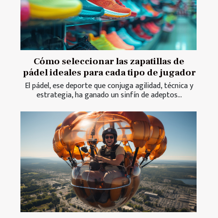
Cómo seleccionar las zapatillas de
pádel ideales para cada tipo de jugador
El pádel, ese deporte que conjuga agilidad, técnica y
estrategia, ha ganado un sinfín de adeptos...