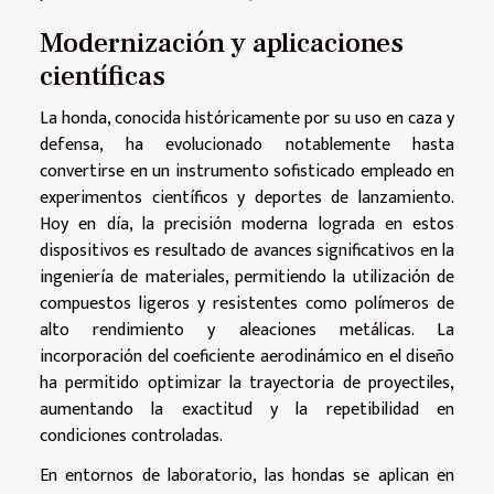
Modernización y aplicaciones
científicas
La honda, conocida históricamente por su uso en caza y
defensa, ha evolucionado notablemente hasta
convertirse en un instrumento sofisticado empleado en
experimentos científicos y deportes de lanzamiento.
Hoy en día, la precisión moderna lograda en estos
dispositivos es resultado de avances significativos en la
ingeniería de materiales, permitiendo la utilización de
compuestos ligeros y resistentes como polímeros de
alto rendimiento y aleaciones metálicas. La
incorporación del coeficiente aerodinámico en el diseño
ha permitido optimizar la trayectoria de proyectiles,
aumentando la exactitud y la repetibilidad en
condiciones controladas.
En entornos de laboratorio, las hondas se aplican en