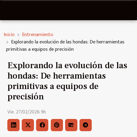
Inicio
Entrenamiento
Explorando la evolución de las hondas: De herramientas
primitivas a equipos de precisión
Explorando la evolución de las
hondas: De herramientas
primitivas a equipos de
precisión
Vie. 27/02/2026 9h