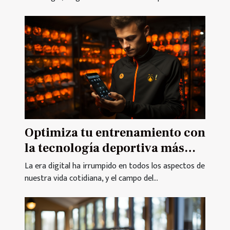
Optimiza tu entrenamiento con
la tecnología deportiva más
reciente
La era digital ha irrumpido en todos los aspectos de
nuestra vida cotidiana, y el campo del...