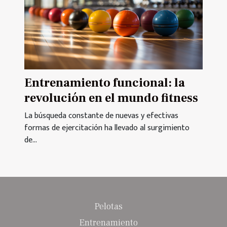
Entrenamiento funcional: la
revolución en el mundo fitness
La búsqueda constante de nuevas y efectivas
formas de ejercitación ha llevado al surgimiento
de...
Pelotas
Entrenamiento