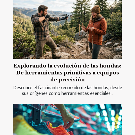
Explorando la evolución de las hondas:
De herramientas primitivas a equipos
de precisión
Descubre el fascinante recorrido de las hondas, desde
sus orígenes como herramientas esenciales...