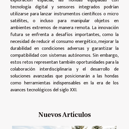
exploración espacial, las hondas equipadas con
tecnología digital y sensores integrados podrían
utilizarse para lanzar instrumentos científicos o micro
satélites, o incluso para manipular objetos en
ambientes extremos de manera remota. La innovación
futura se enfrenta a desafíos importantes, como la
necesidad de reducir el consumo energético, mejorar la
durabilidad en condiciones adversas y garantizar la
compatibilidad con sistemas autónomos. Sin embargo,
estos retos representan también oportunidades para la
colaboración interdisciplinaria y el desarrollo de
soluciones avanzadas que posicionarán a las hondas
como herramientas indispensables en la era de los
avances tecnológicos del siglo XXI.
Nuevos Artículos