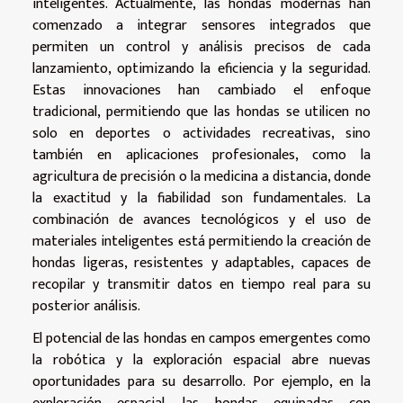
inteligentes. Actualmente, las hondas modernas han
comenzado a integrar sensores integrados que
permiten un control y análisis precisos de cada
lanzamiento, optimizando la eficiencia y la seguridad.
Estas innovaciones han cambiado el enfoque
tradicional, permitiendo que las hondas se utilicen no
solo en deportes o actividades recreativas, sino
también en aplicaciones profesionales, como la
agricultura de precisión o la medicina a distancia, donde
la exactitud y la fiabilidad son fundamentales. La
combinación de avances tecnológicos y el uso de
materiales inteligentes está permitiendo la creación de
hondas ligeras, resistentes y adaptables, capaces de
recopilar y transmitir datos en tiempo real para su
posterior análisis.
El potencial de las hondas en campos emergentes como
la robótica y la exploración espacial abre nuevas
oportunidades para su desarrollo. Por ejemplo, en la