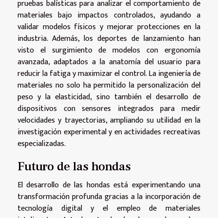
pruebas balísticas para analizar el comportamiento de
materiales bajo impactos controlados, ayudando a
validar modelos físicos y mejorar protecciones en la
industria. Además, los deportes de lanzamiento han
visto el surgimiento de modelos con ergonomía
avanzada, adaptados a la anatomía del usuario para
reducir la fatiga y maximizar el control. La ingeniería de
materiales no solo ha permitido la personalización del
peso y la elasticidad, sino también el desarrollo de
dispositivos con sensores integrados para medir
velocidades y trayectorias, ampliando su utilidad en la
investigación experimental y en actividades recreativas
especializadas.
Futuro de las hondas
El desarrollo de las hondas está experimentando una
transformación profunda gracias a la incorporación de
tecnología digital y el empleo de materiales