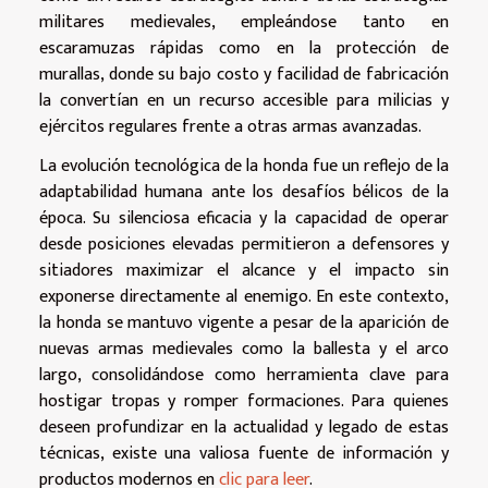
militares medievales, empleándose tanto en
escaramuzas rápidas como en la protección de
murallas, donde su bajo costo y facilidad de fabricación
la convertían en un recurso accesible para milicias y
ejércitos regulares frente a otras armas avanzadas.
La evolución tecnológica de la honda fue un reflejo de la
adaptabilidad humana ante los desafíos bélicos de la
época. Su silenciosa eficacia y la capacidad de operar
desde posiciones elevadas permitieron a defensores y
sitiadores maximizar el alcance y el impacto sin
exponerse directamente al enemigo. En este contexto,
la honda se mantuvo vigente a pesar de la aparición de
nuevas armas medievales como la ballesta y el arco
largo, consolidándose como herramienta clave para
hostigar tropas y romper formaciones. Para quienes
deseen profundizar en la actualidad y legado de estas
técnicas, existe una valiosa fuente de información y
productos modernos en
clic para leer
.